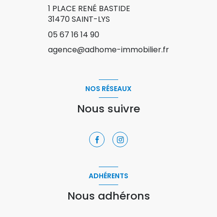
1 PLACE RENÉ BASTIDE
31470
SAINT-LYS
05 67 16 14 90
agence@adhome-immobilier.fr
NOS RÉSEAUX
Nous suivre
ADHÉRENTS
Nous adhérons