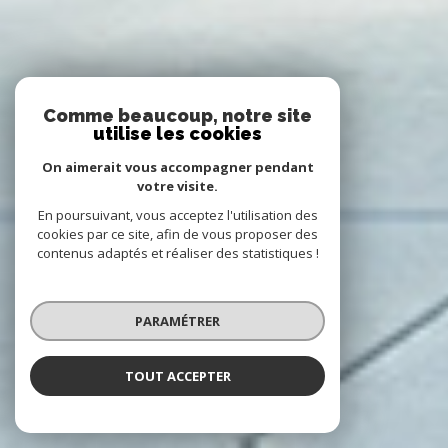
Comme beaucoup, notre site
utilise les cookies
On aimerait vous accompagner pendant
votre visite.
En poursuivant, vous acceptez l'utilisation des
cookies par ce site, afin de vous proposer des
contenus adaptés et réaliser des statistiques !
PARAMÉTRER
TOUT ACCEPTER