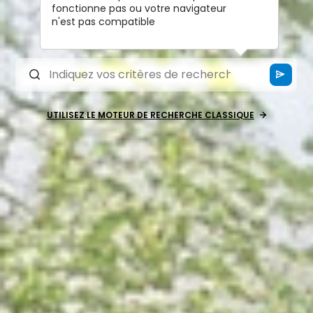
fonctionne pas ou votre navigateur
n'est pas compatible
UTILISEZ LE MOTEUR DE RECHERCHE CLASSIQUE