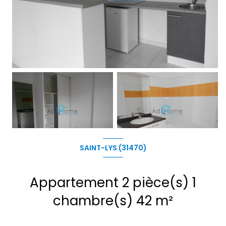
SAINT-LYS (31470)
Appartement 2 pièce(s) 1
chambre(s) 42 m²