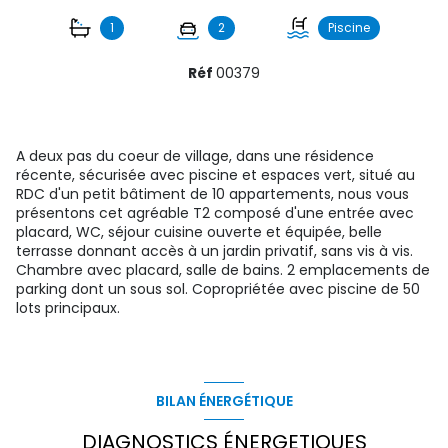
1
2
Piscine
Réf
00379
A deux pas du coeur de village, dans une résidence
récente, sécurisée avec piscine et espaces vert, situé au
RDC d'un petit bâtiment de 10 appartements, nous vous
présentons cet agréable T2 composé d'une entrée avec
placard, WC, séjour cuisine ouverte et équipée, belle
terrasse donnant accès à un jardin privatif, sans vis à vis.
Chambre avec placard, salle de bains. 2 emplacements de
parking dont un sous sol. Copropriétée avec piscine de 50
lots principaux.
BILAN ÉNERGÉTIQUE
DIAGNOSTICS ÉNERGETIQUES