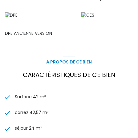
DPE ANCIENNE VERSION
A PROPOS DE CE BIEN
CARACTÉRISTIQUES DE CE BIEN
Surface 42 m²
carrez 42,57 m²
séjour 24 m²