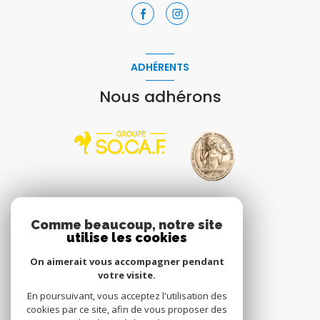
ADHÉRENTS
Nous adhérons
VOTRE ESPACE
Comme beaucoup, notre site
utilise les cookies
Espace propriétaire
On aimerait vous accompagner pendant
votre visite.
En poursuivant, vous acceptez l'utilisation des
SE CONNECTER
cookies par ce site, afin de vous proposer des