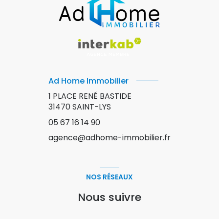
Ad Home Immobilier
1 PLACE RENÉ BASTIDE
31470
SAINT-LYS
05 67 16 14 90
agence@adhome-immobilier.fr
NOS RÉSEAUX
Nous suivre