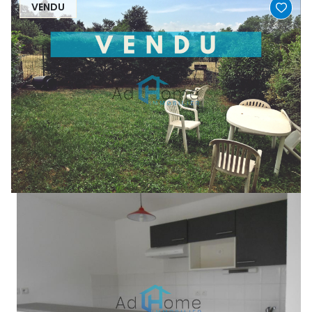
VENDU