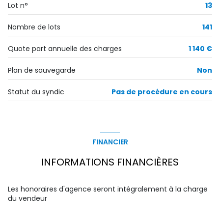
Lot n°
13
Nombre de lots
141
Quote part annuelle des charges
1 140 €
Plan de sauvegarde
Non
Statut du syndic
Pas de procédure en cours
FINANCIER
INFORMATIONS FINANCIÈRES
Les honoraires d'agence seront intégralement à la charge
du vendeur