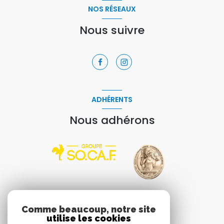
NOS RÉSEAUX
Nous suivre
ADHÉRENTS
Nous adhérons
VOTRE ESPACE
Comme beaucoup, notre site
utilise les cookies