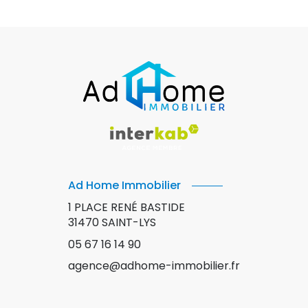
Ad Home Immobilier
1 PLACE RENÉ BASTIDE
31470
SAINT-LYS
05 67 16 14 90
agence@adhome-immobilier.fr