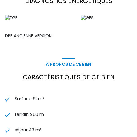
DIAGNOSTICS ÉNERGETIQUES
DPE ANCIENNE VERSION
A PROPOS DE CE BIEN
CARACTÉRISTIQUES DE CE BIEN
Surface 91 m²
terrain 960 m²
séjour 43 m²