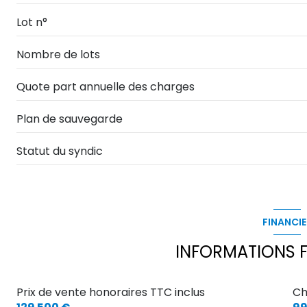
loggia
Lot n°
Nombre de lots
Quote part annuelle des charges
Plan de sauvegarde
Statut du syndic
FINANCIE
INFORMATIONS F
Prix de vente honoraires TTC inclus
Ch