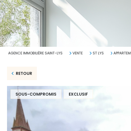
AGENCE IMMOBILIÈRE SAINT-LYS
VENTE
ST LYS
APPARTEM
RETOUR
SOUS-COMPROMIS
EXCLUSIF