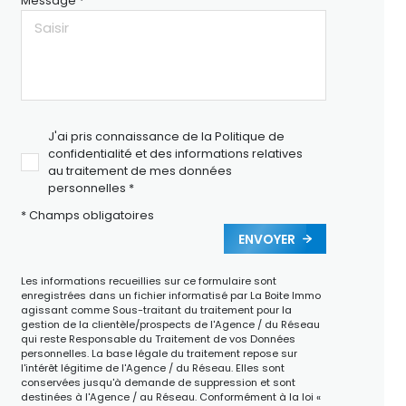
Message *
J'ai pris connaissance de la Politique de
confidentialité et des informations relatives
au traitement de mes données
personnelles *
* Champs obligatoires
ENVOYER
Les informations recueillies sur ce formulaire sont
enregistrées dans un fichier informatisé par La Boite Immo
agissant comme Sous-traitant du traitement pour la
gestion de la clientèle/prospects de l'Agence / du Réseau
qui reste Responsable du Traitement de vos Données
personnelles. La base légale du traitement repose sur
l'intérêt légitime de l'Agence / du Réseau. Elles sont
conservées jusqu'à demande de suppression et sont
destinées à l'Agence / au Réseau. Conformément à la loi «