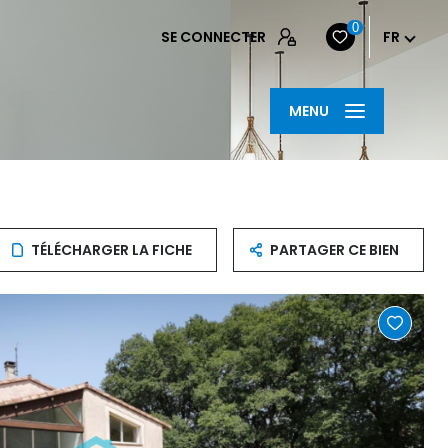
0
SE CONNECTER
FR
MENU
TÉLÉCHARGER LA FICHE
PARTAGER CE BIEN